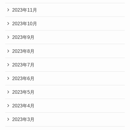
2023年11月
2023年10月
2023年9月
2023年8月
2023年7月
2023年6月
2023年5月
2023年4月
2023年3月