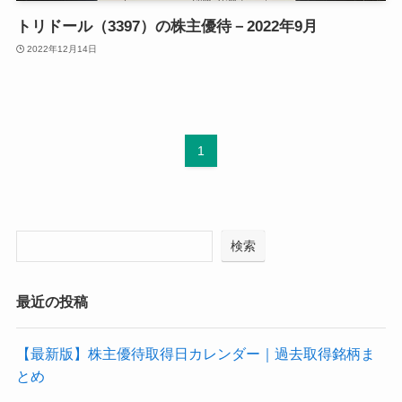
トリドール（3397）の株主優待－2022年9月
2022年12月14日
1
検索
最近の投稿
【最新版】株主優待取得日カレンダー｜過去取得銘柄ま
とめ