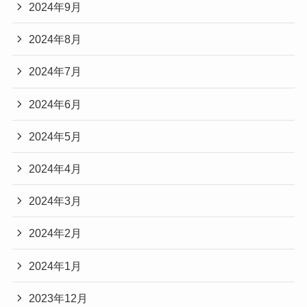
2024年9月
2024年8月
2024年7月
2024年6月
2024年5月
2024年4月
2024年3月
2024年2月
2024年1月
2023年12月