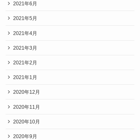
2021年6月
2021年5月
2021年4月
2021年3月
2021年2月
2021年1月
2020年12月
2020年11月
2020年10月
2020年9月