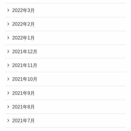
2022年3月
2022年2月
2022年1月
2021年12月
2021年11月
2021年10月
2021年9月
2021年8月
2021年7月