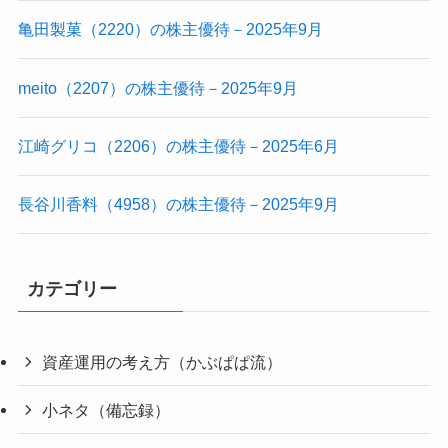
亀田製菓（2220）の株主優待－2025年9月
meito（2207）の株主優待－2025年9月
江崎グリコ（2206）の株主優待－2025年6月
長谷川香料（4958）の株主優待－2025年9月
カテゴリー
資産運用の考え方（かぶぱぱ流）
小ネタ（備忘録）