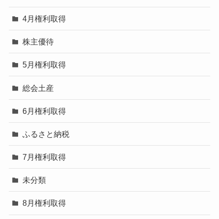
4月権利取得
株主優待
5月権利取得
総会土産
6月権利取得
ふるさと納税
7月権利取得
未分類
8月権利取得