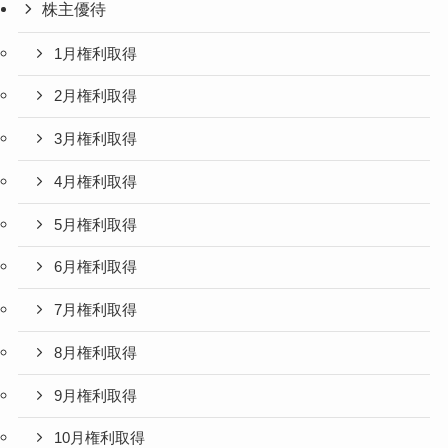
株主優待
1月権利取得
2月権利取得
3月権利取得
4月権利取得
5月権利取得
6月権利取得
7月権利取得
8月権利取得
9月権利取得
10月権利取得