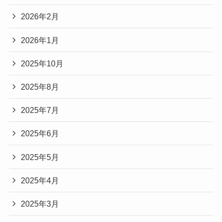
2026年2月
2026年1月
2025年10月
2025年8月
2025年7月
2025年6月
2025年5月
2025年4月
2025年3月