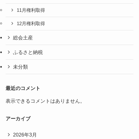
11月権利取得
12月権利取得
総会土産
ふるさと納税
未分類
最近のコメント
表示できるコメントはありません。
アーカイブ
2026年3月