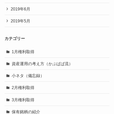
2019年6月
2019年5月
カテゴリー
1月権利取得
資産運用の考え方（かぶぱぱ流）
小ネタ（備忘録）
2月権利取得
3月権利取得
保有銘柄の紹介