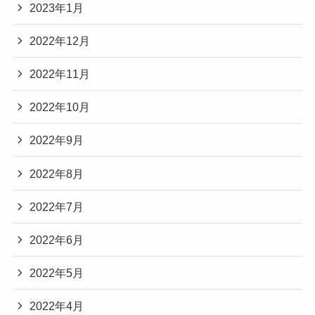
2023年1月
2022年12月
2022年11月
2022年10月
2022年9月
2022年8月
2022年7月
2022年6月
2022年5月
2022年4月