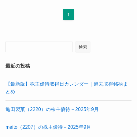
1
検索
最近の投稿
【最新版】株主優待取得日カレンダー｜過去取得銘柄ま
とめ
亀田製菓（2220）の株主優待－2025年9月
meito（2207）の株主優待－2025年9月