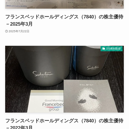
フランスベッドホールディングス（7840）の株主優待
－2025年3月
2025年7月22日
3月権利取得
フランスベッドホールディングス（7840）の株主優待
－2022年3月