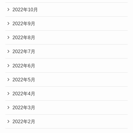
2022年10月
2022年9月
2022年8月
2022年7月
2022年6月
2022年5月
2022年4月
2022年3月
2022年2月