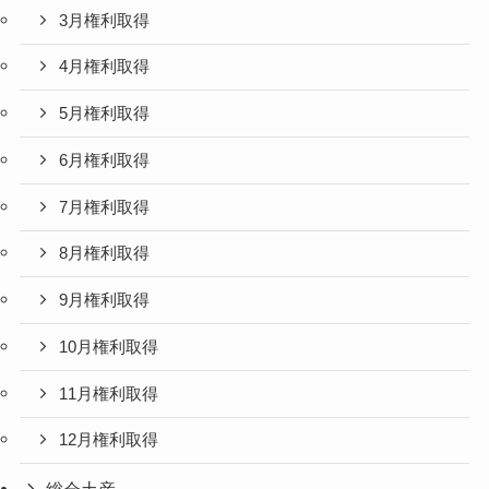
3月権利取得
4月権利取得
5月権利取得
6月権利取得
7月権利取得
8月権利取得
9月権利取得
10月権利取得
11月権利取得
12月権利取得