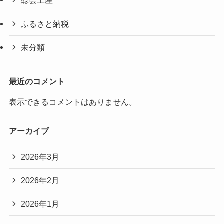
総会土産
ふるさと納税
未分類
最近のコメント
表示できるコメントはありません。
アーカイブ
2026年3月
2026年2月
2026年1月