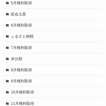
5月権利取得
総会土産
6月権利取得
ふるさと納税
7月権利取得
未分類
8月権利取得
9月権利取得
10月権利取得
11月権利取得