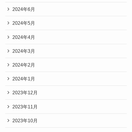
2024年6月
2024年5月
2024年4月
2024年3月
2024年2月
2024年1月
2023年12月
2023年11月
2023年10月