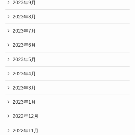
2023年9月
2023年8月
2023年7月
2023年6月
2023年5月
2023年4月
2023年3月
2023年1月
2022年12月
2022年11月