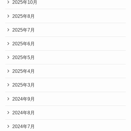
2025年10月
2025年8月
2025年7月
2025年6月
2025年5月
2025年4月
2025年3月
2024年9月
2024年8月
2024年7月