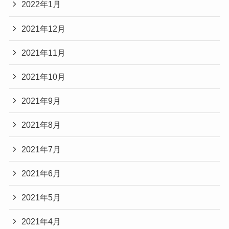
2022年1月
2021年12月
2021年11月
2021年10月
2021年9月
2021年8月
2021年7月
2021年6月
2021年5月
2021年4月