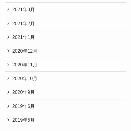
2021年3月
2021年2月
2021年1月
2020年12月
2020年11月
2020年10月
2020年9月
2019年6月
2019年5月