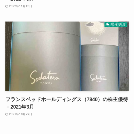
2022年11月13日
3月権利取得
フランスベッドホールディングス（7840）の株主優待
－2021年3月
2021年10月29日