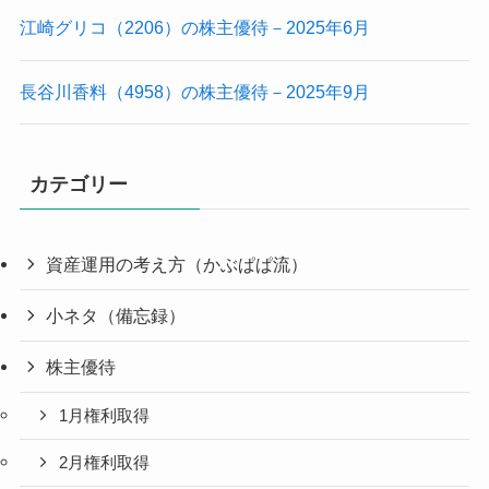
江崎グリコ（2206）の株主優待－2025年6月
長谷川香料（4958）の株主優待－2025年9月
カテゴリー
資産運用の考え方（かぶぱぱ流）
小ネタ（備忘録）
株主優待
1月権利取得
2月権利取得