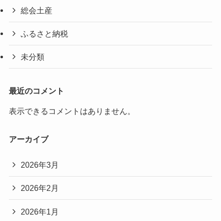
総会土産
ふるさと納税
未分類
最近のコメント
表示できるコメントはありません。
アーカイブ
2026年3月
2026年2月
2026年1月