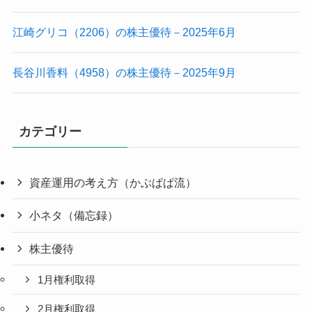
江崎グリコ（2206）の株主優待－2025年6月
長谷川香料（4958）の株主優待－2025年9月
カテゴリー
資産運用の考え方（かぶぱぱ流）
小ネタ（備忘録）
株主優待
1月権利取得
2月権利取得