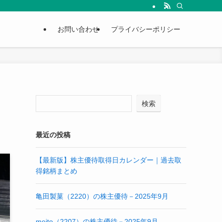
お問い合わせ
プライバシーポリシー
検索
最近の投稿
【最新版】株主優待取得日カレンダー｜過去取
得銘柄まとめ
亀田製菓（2220）の株主優待－2025年9月
meito（2207）の株主優待－2025年9月