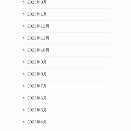
2023年3月
2023年1月
2022年12月
2022年11月
2022年10月
2022年9月
2022年8月
2022年7月
2022年6月
2022年5月
2022年4月