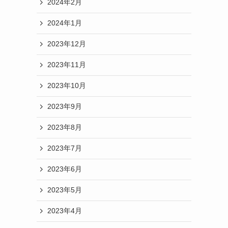
2024年2月
2024年1月
2023年12月
2023年11月
2023年10月
2023年9月
2023年8月
2023年7月
2023年6月
2023年5月
2023年4月