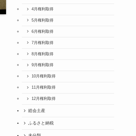
4月権利取得
5月権利取得
6月権利取得
7月権利取得
8月権利取得
9月権利取得
10月権利取得
11月権利取得
12月権利取得
総会土産
ふるさと納税
未分類