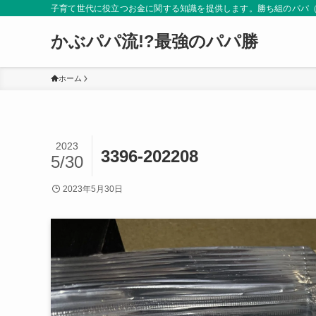
子育て世代に役立つお金に関する知識を提供します。勝ち組のパパ
かぶパパ流!?最強のパパ勝
ホーム
2023
3396-202208
5/30
2023年5月30日