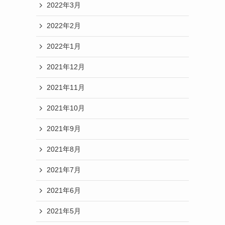
2022年3月
2022年2月
2022年1月
2021年12月
2021年11月
2021年10月
2021年9月
2021年8月
2021年7月
2021年6月
2021年5月