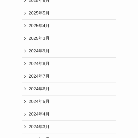
2025年6月
2025年5月
2025年4月
2025年3月
2024年9月
2024年8月
2024年7月
2024年6月
2024年5月
2024年4月
2024年3月