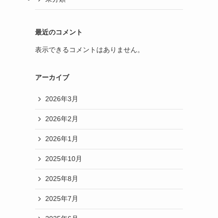
最近のコメント
表示できるコメントはありません。
アーカイブ
2026年3月
2026年2月
2026年1月
2025年10月
2025年8月
2025年7月