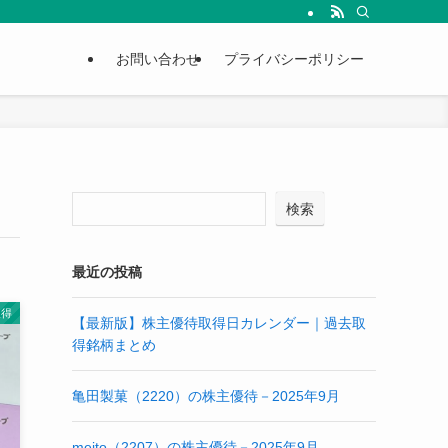
お問い合わせ
プライバシーポリシー