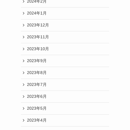
2024年9月
2024年8月
2024年7月
2024年6月
2024年5月
2024年4月
2024年3月
2024年2月
2024年1月
2023年12月
2023年11月