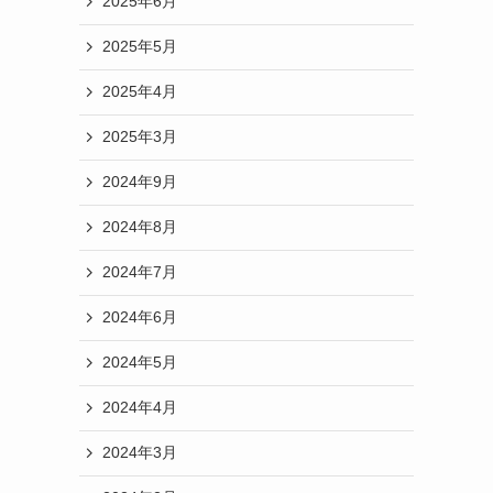
アーカイブ
2026年3月
2026年2月
2026年1月
2025年10月
2025年8月
2025年7月
2025年6月
2025年5月
2025年4月
2025年3月