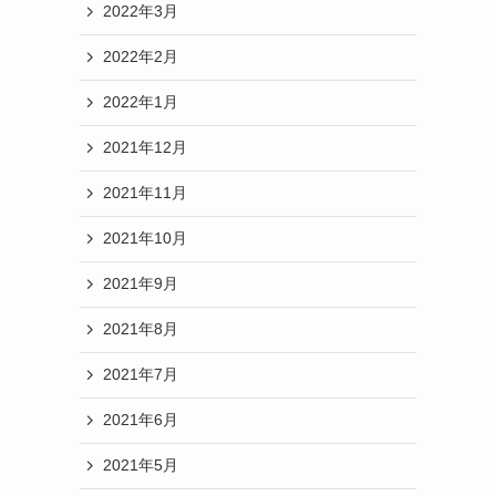
2022年10月
2022年9月
2022年8月
2022年7月
2022年6月
2022年5月
2022年4月
2022年3月
2022年2月
2022年1月
2021年12月