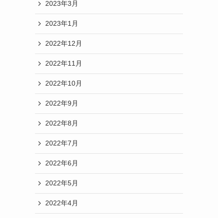
2023年10月
2023年9月
2023年8月
2023年7月
2023年6月
2023年5月
2023年4月
2023年3月
2023年1月
2022年12月
2022年11月