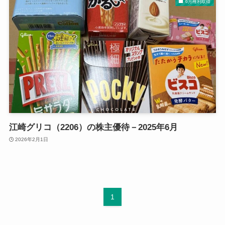
6月権利取得
江崎グリコ（2206）の株主優待－2025年6月
2026年2月1日
1