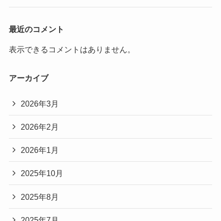
最近のコメント
表示できるコメントはありません。
アーカイブ
2026年3月
2026年2月
2026年1月
2025年10月
2025年8月
2025年7月