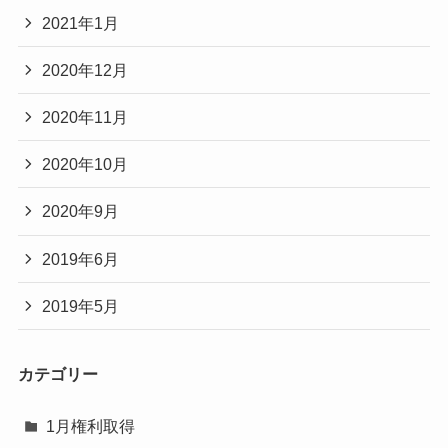
2021年1月
2020年12月
2020年11月
2020年10月
2020年9月
2019年6月
2019年5月
カテゴリー
1月権利取得