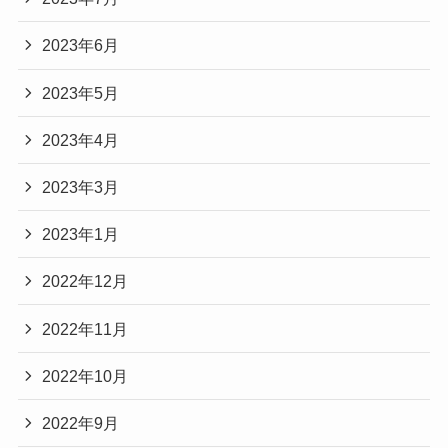
2023年6月
2023年5月
2023年4月
2023年3月
2023年1月
2022年12月
2022年11月
2022年10月
2022年9月