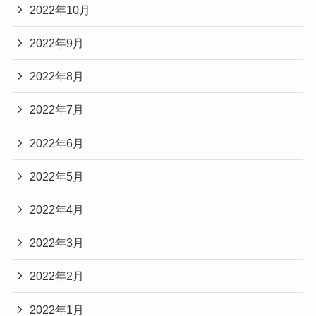
2022年10月
2022年9月
2022年8月
2022年7月
2022年6月
2022年5月
2022年4月
2022年3月
2022年2月
2022年1月