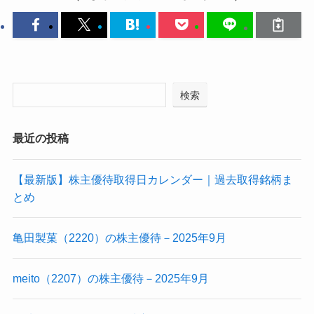
検索
最近の投稿
【最新版】株主優待取得日カレンダー｜過去取得銘柄ま
とめ
亀田製菓（2220）の株主優待－2025年9月
meito（2207）の株主優待－2025年9月