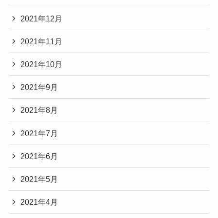
2021年12月
2021年11月
2021年10月
2021年9月
2021年8月
2021年7月
2021年6月
2021年5月
2021年4月