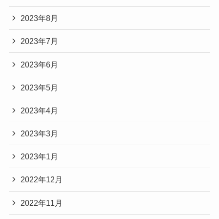
2023年8月
2023年7月
2023年6月
2023年5月
2023年4月
2023年3月
2023年1月
2022年12月
2022年11月