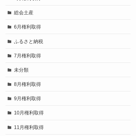
総会土産
6月権利取得
ふるさと納税
7月権利取得
未分類
8月権利取得
9月権利取得
10月権利取得
11月権利取得