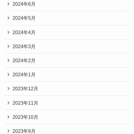
2024年6月
2024年5月
2024年4月
2024年3月
2024年2月
2024年1月
2023年12月
2023年11月
2023年10月
2023年9月