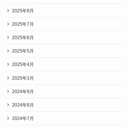
2025年8月
2025年7月
2025年6月
2025年5月
2025年4月
2025年3月
2024年9月
2024年8月
2024年7月