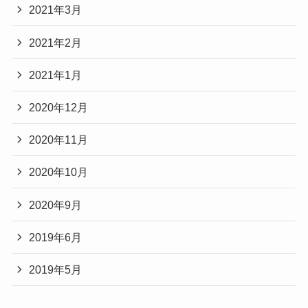
2021年3月
2021年2月
2021年1月
2020年12月
2020年11月
2020年10月
2020年9月
2019年6月
2019年5月