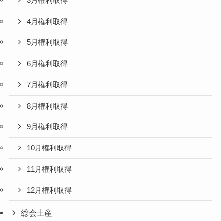
3月権利取得
4月権利取得
5月権利取得
6月権利取得
7月権利取得
8月権利取得
9月権利取得
10月権利取得
11月権利取得
12月権利取得
総会土産