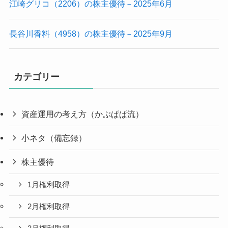
江崎グリコ（2206）の株主優待－2025年6月
長谷川香料（4958）の株主優待－2025年9月
カテゴリー
資産運用の考え方（かぶぱぱ流）
小ネタ（備忘録）
株主優待
1月権利取得
2月権利取得