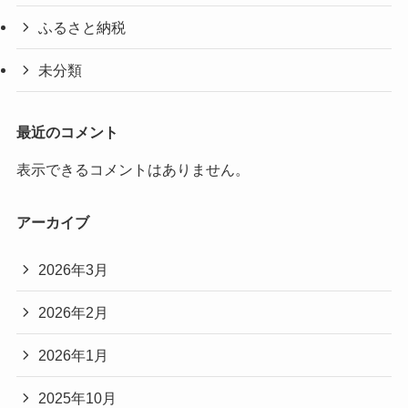
ふるさと納税
未分類
最近のコメント
表示できるコメントはありません。
アーカイブ
2026年3月
2026年2月
2026年1月
2025年10月