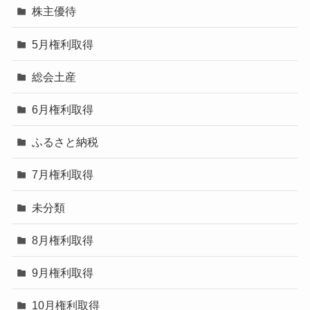
株主優待
5月権利取得
総会土産
6月権利取得
ふるさと納税
7月権利取得
未分類
8月権利取得
9月権利取得
10月権利取得