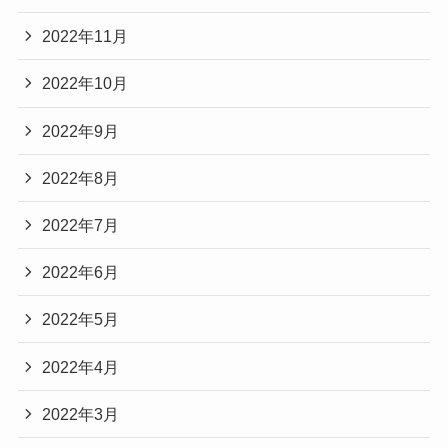
2022年11月
2022年10月
2022年9月
2022年8月
2022年7月
2022年6月
2022年5月
2022年4月
2022年3月