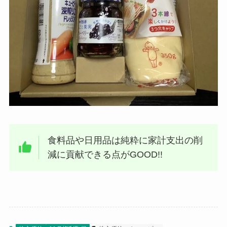
食料品や日用品は純粋に家計支出の削
減に貢献できる点がGOOD!!