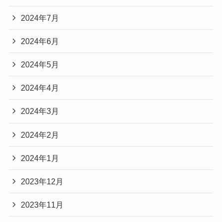
2024年7月
2024年6月
2024年5月
2024年4月
2024年3月
2024年2月
2024年1月
2023年12月
2023年11月