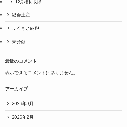
12月権利取得
総会土産
ふるさと納税
未分類
最近のコメント
表示できるコメントはありません。
アーカイブ
2026年3月
2026年2月