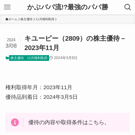
かぶパパ流!?最強のパパ勝
ホーム
株主優待
11月権利取得
キユーピー（2809）の株主優待－
2024
3/08
2023年11月
2024年3月9日
株主優待
11月権利取得
権利取得年月：2023年11月
優待品到着日：2024年3月5日
優待の内容や取得条件はこちら。