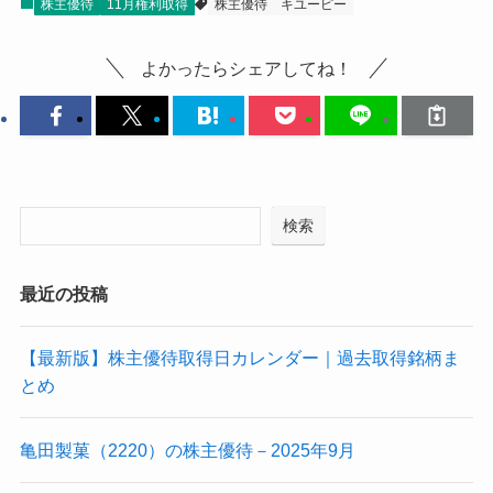
株主優待
11月権利取得
株主優待
キユーピー
よかったらシェアしてね！
検索
最近の投稿
【最新版】株主優待取得日カレンダー｜過去取得銘柄ま
とめ
亀田製菓（2220）の株主優待－2025年9月