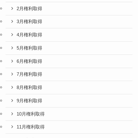
2月権利取得
3月権利取得
4月権利取得
5月権利取得
6月権利取得
7月権利取得
8月権利取得
9月権利取得
10月権利取得
11月権利取得