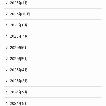
2026年1月
2025年10月
2025年8月
2025年7月
2025年6月
2025年5月
2025年4月
2025年3月
2024年9月
2024年8月