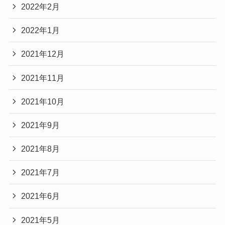
2022年2月
2022年1月
2021年12月
2021年11月
2021年10月
2021年9月
2021年8月
2021年7月
2021年6月
2021年5月