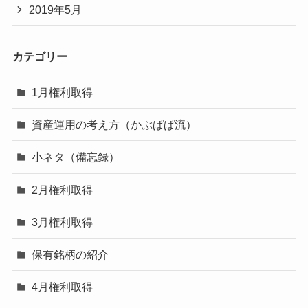
2019年5月
カテゴリー
1月権利取得
資産運用の考え方（かぶぱぱ流）
小ネタ（備忘録）
2月権利取得
3月権利取得
保有銘柄の紹介
4月権利取得