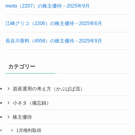
meito（2207）の株主優待－2025年9月
江崎グリコ（2206）の株主優待－2025年6月
長谷川香料（4958）の株主優待－2025年9月
カテゴリー
資産運用の考え方（かぶぱぱ流）
小ネタ（備忘録）
株主優待
1月権利取得