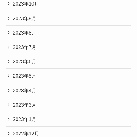
2023年10月
2023年9月
2023年8月
2023年7月
2023年6月
2023年5月
2023年4月
2023年3月
2023年1月
2022年12月