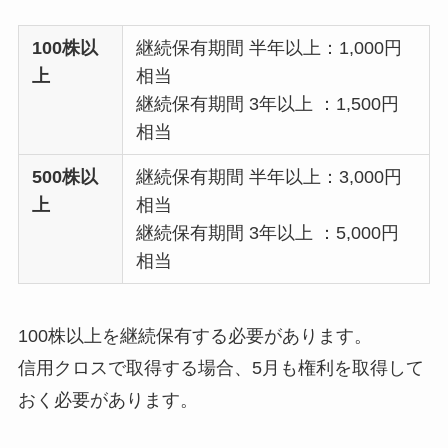
100株以
継続保有期間 半年以上：1,000円
上
相当
継続保有期間 3年以上 ：1,500円
相当
500株以
継続保有期間 半年以上：3,000円
上
相当
継続保有期間 3年以上 ：5,000円
相当
100株以上を継続保有する必要があります。
信用クロスで取得する場合、5月も権利を取得して
おく必要があります。