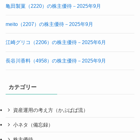
亀田製菓（2220）の株主優待－2025年9月
meito（2207）の株主優待－2025年9月
江崎グリコ（2206）の株主優待－2025年6月
長谷川香料（4958）の株主優待－2025年9月
カテゴリー
資産運用の考え方（かぶぱぱ流）
小ネタ（備忘録）
株主優待