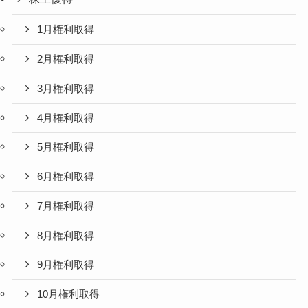
1月権利取得
2月権利取得
3月権利取得
4月権利取得
5月権利取得
6月権利取得
7月権利取得
8月権利取得
9月権利取得
10月権利取得