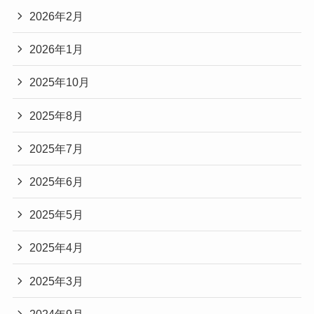
2026年2月
2026年1月
2025年10月
2025年8月
2025年7月
2025年6月
2025年5月
2025年4月
2025年3月
2024年9月