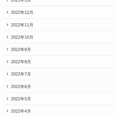
2023年1月
2022年12月
2022年11月
2022年10月
2022年9月
2022年8月
2022年7月
2022年6月
2022年5月
2022年4月