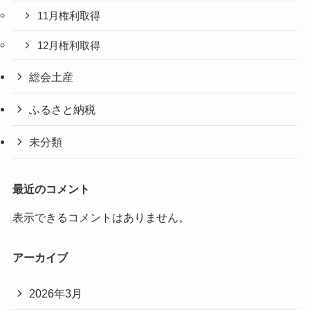
11月権利取得
12月権利取得
総会土産
ふるさと納税
未分類
最近のコメント
表示できるコメントはありません。
アーカイブ
2026年3月