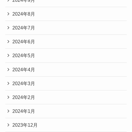
2024年8月
2024年7月
2024年6月
2024年5月
2024年4月
2024年3月
2024年2月
2024年1月
2023年12月