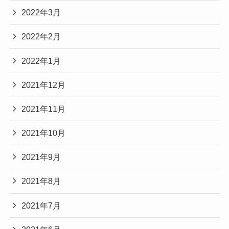
2022年3月
2022年2月
2022年1月
2021年12月
2021年11月
2021年10月
2021年9月
2021年8月
2021年7月