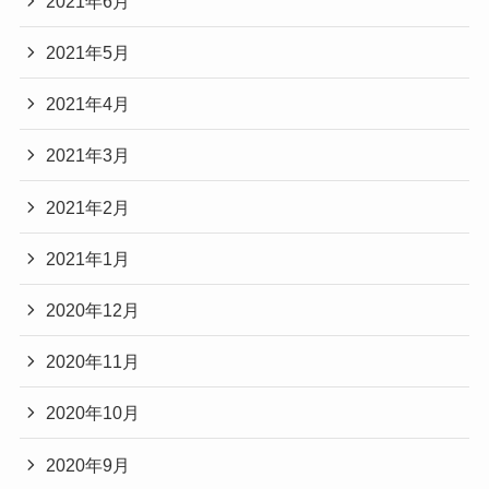
2021年6月
2021年5月
2021年4月
2021年3月
2021年2月
2021年1月
2020年12月
2020年11月
2020年10月
2020年9月