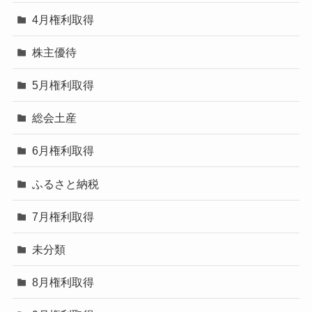
4月権利取得
株主優待
5月権利取得
総会土産
6月権利取得
ふるさと納税
7月権利取得
未分類
8月権利取得