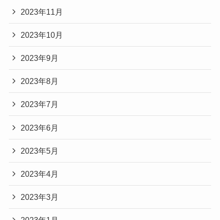
2023年11月
2023年10月
2023年9月
2023年8月
2023年7月
2023年6月
2023年5月
2023年4月
2023年3月