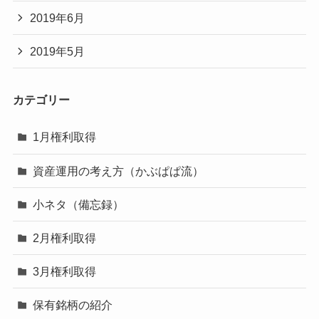
2019年6月
2019年5月
カテゴリー
1月権利取得
資産運用の考え方（かぶぱぱ流）
小ネタ（備忘録）
2月権利取得
3月権利取得
保有銘柄の紹介