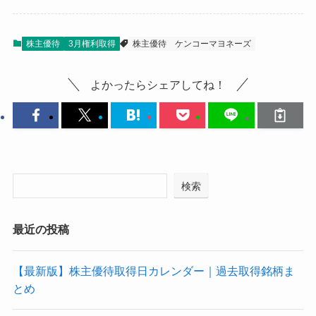
株主優待
3月権利取得
株主優待
ケンコーマヨネーズ
よかったらシェアしてね！
検索
最近の投稿
【最新版】株主優待取得日カレンダー｜過去取得銘柄ま
とめ