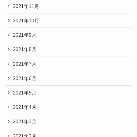
2021年11月
2021年10月
2021年9月
2021年8月
2021年7月
2021年6月
2021年5月
2021年4月
2021年3月
2021年2月