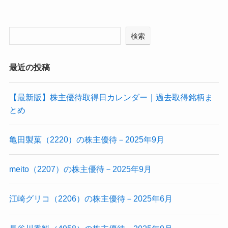
検索
最近の投稿
【最新版】株主優待取得日カレンダー｜過去取得銘柄ま
とめ
亀田製菓（2220）の株主優待－2025年9月
meito（2207）の株主優待－2025年9月
江崎グリコ（2206）の株主優待－2025年6月