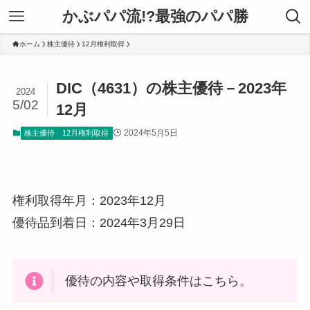
かぶパパ流!?最強のパパ勝
ホーム
株主優待
12月権利取得
DIC（4631）の株主優待－2023年
2024
5/02
12月
2024年5月5日
株主優待
12月権利取得
権利取得年月：2023年12月
優待品到着日：2024年3月29日
優待の内容や取得条件はこちら。