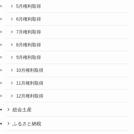
5月権利取得
6月権利取得
7月権利取得
8月権利取得
9月権利取得
10月権利取得
11月権利取得
12月権利取得
総会土産
ふるさと納税