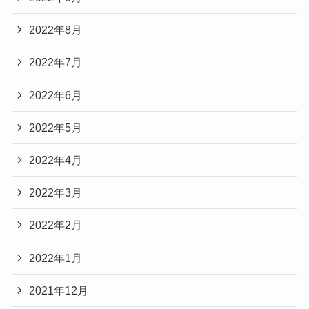
2022年8月
2022年7月
2022年6月
2022年5月
2022年4月
2022年3月
2022年2月
2022年1月
2021年12月