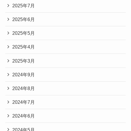
2025年7月
2025年6月
2025年5月
2025年4月
2025年3月
2024年9月
2024年8月
2024年7月
2024年6月
2024年5月