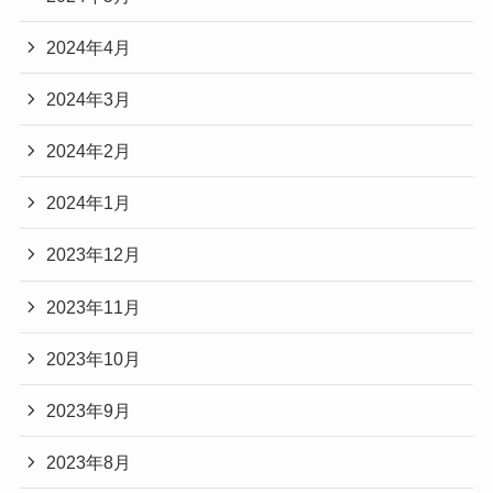
2024年4月
2024年3月
2024年2月
2024年1月
2023年12月
2023年11月
2023年10月
2023年9月
2023年8月