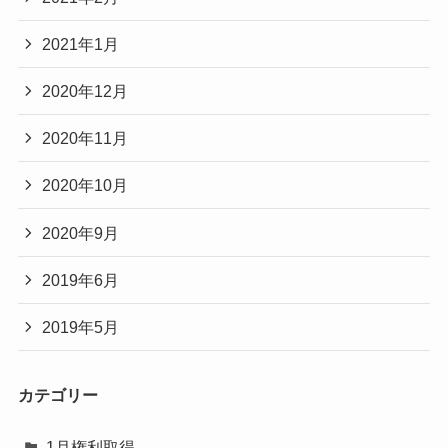
2021年1月
2020年12月
2020年11月
2020年10月
2020年9月
2019年6月
2019年5月
カテゴリー
1月権利取得