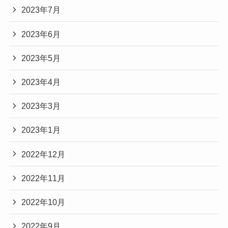
2023年7月
2023年6月
2023年5月
2023年4月
2023年3月
2023年1月
2022年12月
2022年11月
2022年10月
2022年9月