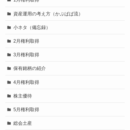
資産運用の考え方（かぶぱぱ流）
小ネタ（備忘録）
2月権利取得
3月権利取得
保有銘柄の紹介
4月権利取得
株主優待
5月権利取得
総会土産