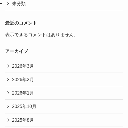
未分類
最近のコメント
表示できるコメントはありません。
アーカイブ
2026年3月
2026年2月
2026年1月
2025年10月
2025年8月