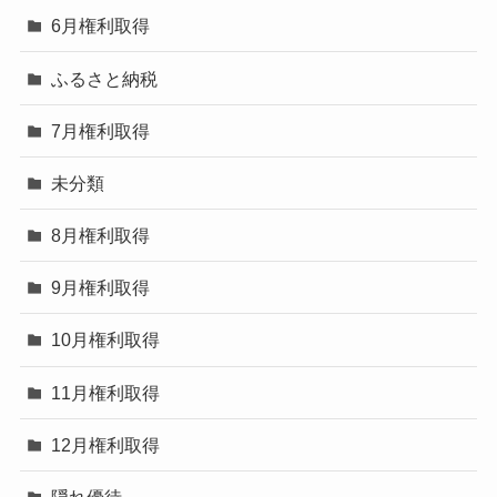
6月権利取得
ふるさと納税
7月権利取得
未分類
8月権利取得
9月権利取得
10月権利取得
11月権利取得
12月権利取得