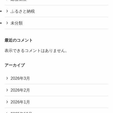
ふるさと納税
未分類
最近のコメント
表示できるコメントはありません。
アーカイブ
2026年3月
2026年2月
2026年1月