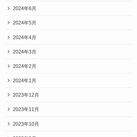
2024年6月
2024年5月
2024年4月
2024年3月
2024年2月
2024年1月
2023年12月
2023年11月
2023年10月