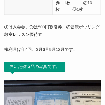
券 1枚 ②10
枚 ③1枚
①は入会券、②は500円割引券、③健康ボウリング
教室レッスン優待券
権利月は年4回、3月6月9月12月です。
届いた優待品の写真です。