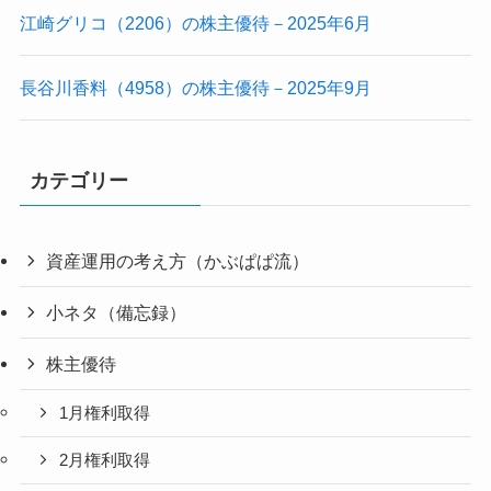
江崎グリコ（2206）の株主優待－2025年6月
長谷川香料（4958）の株主優待－2025年9月
カテゴリー
資産運用の考え方（かぶぱぱ流）
小ネタ（備忘録）
株主優待
1月権利取得
2月権利取得