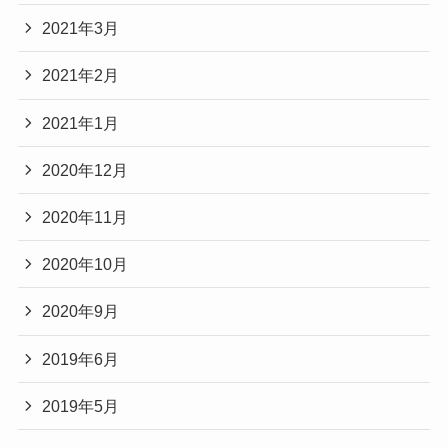
2021年3月
2021年2月
2021年1月
2020年12月
2020年11月
2020年10月
2020年9月
2019年6月
2019年5月