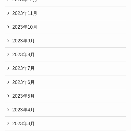
2023年11月
2023年10月
2023年9月
2023年8月
2023年7月
2023年6月
2023年5月
2023年4月
2023年3月