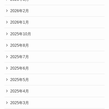
2026年2月
2026年1月
2025年10月
2025年8月
2025年7月
2025年6月
2025年5月
2025年4月
2025年3月