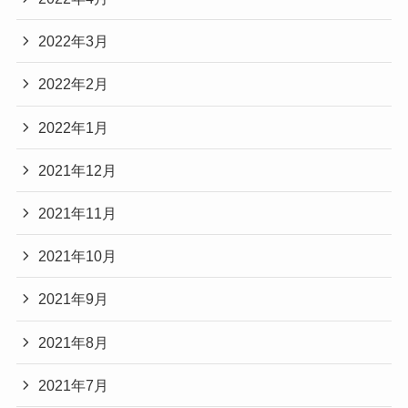
2022年3月
2022年2月
2022年1月
2021年12月
2021年11月
2021年10月
2021年9月
2021年8月
2021年7月