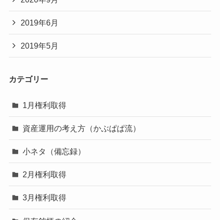
2019年6月
2019年5月
カテゴリー
1月権利取得
資産運用の考え方（かぶぱぱ流）
小ネタ（備忘録）
2月権利取得
3月権利取得