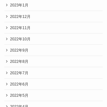
2023年1月
2022年12月
2022年11月
2022年10月
2022年9月
2022年8月
2022年7月
2022年6月
2022年5月
2022年4月