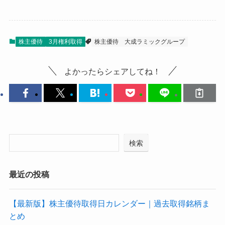
株主優待
3月権利取得
株主優待
大成ラミックグループ
よかったらシェアしてね！
検索
最近の投稿
【最新版】株主優待取得日カレンダー｜過去取得銘柄ま
とめ