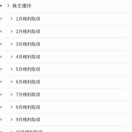
株主優待
1月権利取得
2月権利取得
3月権利取得
4月権利取得
5月権利取得
6月権利取得
7月権利取得
8月権利取得
9月権利取得