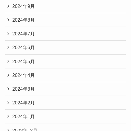
2024年9月
2024年8月
2024年7月
2024年6月
2024年5月
2024年4月
2024年3月
2024年2月
2024年1月
2023年12月