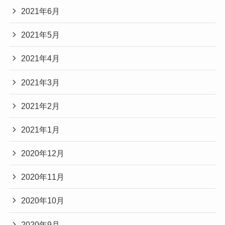
2021年6月
2021年5月
2021年4月
2021年3月
2021年2月
2021年1月
2020年12月
2020年11月
2020年10月
2020年9月