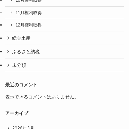
10月権利取得
11月権利取得
12月権利取得
総会土産
ふるさと納税
未分類
最近のコメント
表示できるコメントはありません。
アーカイブ
2026年3月