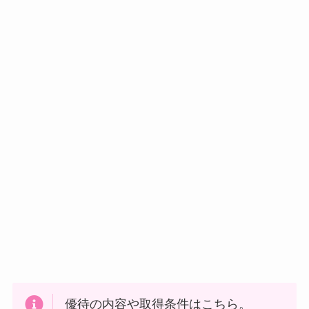
優待の内容や取得条件はこちら。