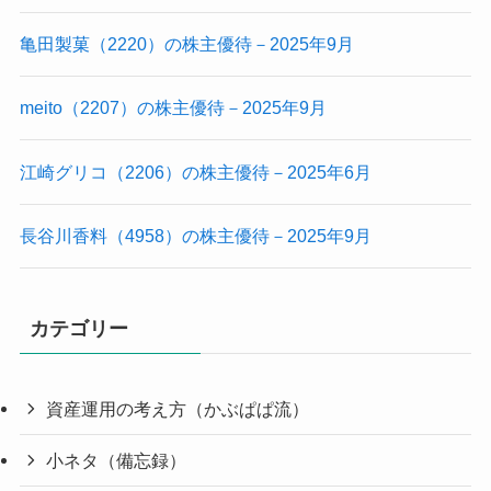
亀田製菓（2220）の株主優待－2025年9月
meito（2207）の株主優待－2025年9月
江崎グリコ（2206）の株主優待－2025年6月
長谷川香料（4958）の株主優待－2025年9月
カテゴリー
資産運用の考え方（かぶぱぱ流）
小ネタ（備忘録）