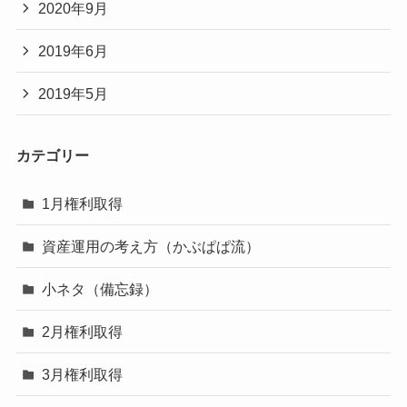
2020年9月
2019年6月
2019年5月
カテゴリー
1月権利取得
資産運用の考え方（かぶぱぱ流）
小ネタ（備忘録）
2月権利取得
3月権利取得