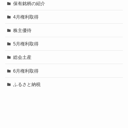
保有銘柄の紹介
4月権利取得
株主優待
5月権利取得
総会土産
6月権利取得
ふるさと納税
7月権利取得
未分類
8月権利取得