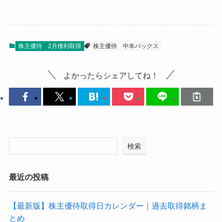
株主優待
2月権利取得
株主優待
中本パックス
よかったらシェアしてね！
検索
最近の投稿
【最新版】株主優待取得日カレンダー｜過去取得銘柄ま
とめ