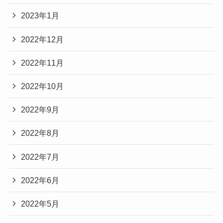
2023年1月
2022年12月
2022年11月
2022年10月
2022年9月
2022年8月
2022年7月
2022年6月
2022年5月