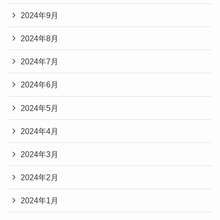
2024年9月
2024年8月
2024年7月
2024年6月
2024年5月
2024年4月
2024年3月
2024年2月
2024年1月