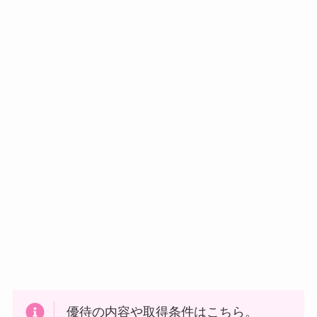
優待の内容や取得条件はこちら。