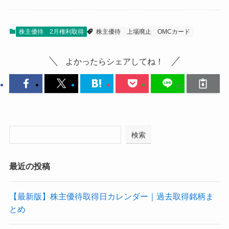
株主優待
2月権利取得
株主優待
上場廃止
OMCカード
よかったらシェアしてね！
検索
最近の投稿
【最新版】株主優待取得日カレンダー｜過去取得銘柄ま
とめ