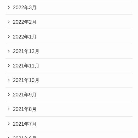
2022年3月
2022年2月
2022年1月
2021年12月
2021年11月
2021年10月
2021年9月
2021年8月
2021年7月