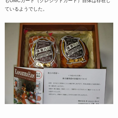
もOMCカード（クレジットカード）自体は存在し
ているようでした。