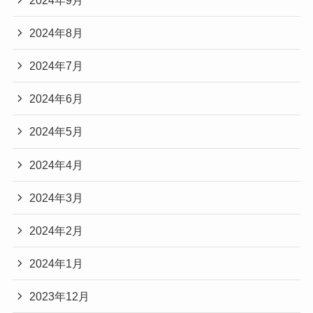
2024年8月
2024年7月
2024年6月
2024年5月
2024年4月
2024年3月
2024年2月
2024年1月
2023年12月