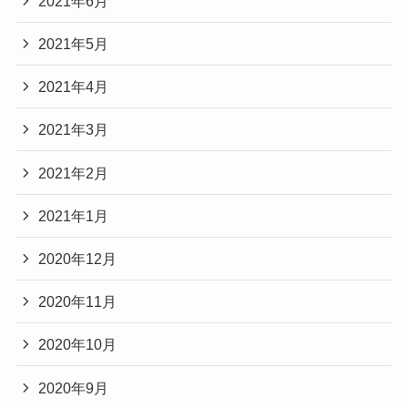
2021年6月
2021年5月
2021年4月
2021年3月
2021年2月
2021年1月
2020年12月
2020年11月
2020年10月
2020年9月