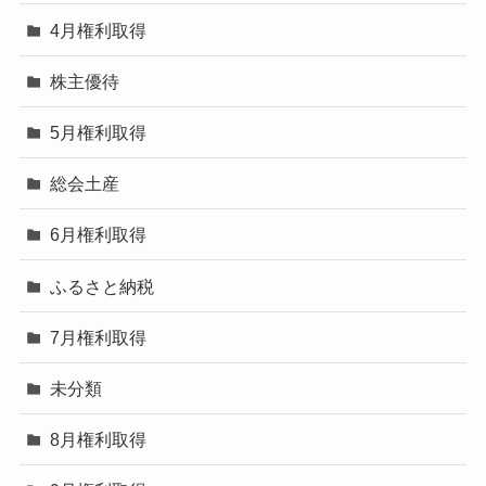
4月権利取得
株主優待
5月権利取得
総会土産
6月権利取得
ふるさと納税
7月権利取得
未分類
8月権利取得