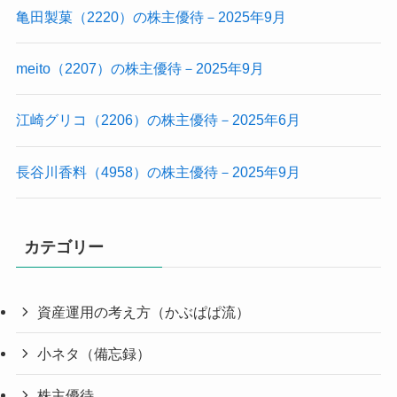
亀田製菓（2220）の株主優待－2025年9月
meito（2207）の株主優待－2025年9月
江崎グリコ（2206）の株主優待－2025年6月
長谷川香料（4958）の株主優待－2025年9月
カテゴリー
資産運用の考え方（かぶぱぱ流）
小ネタ（備忘録）
株主優待