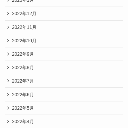
2023年1月
2022年12月
2022年11月
2022年10月
2022年9月
2022年8月
2022年7月
2022年6月
2022年5月
2022年4月