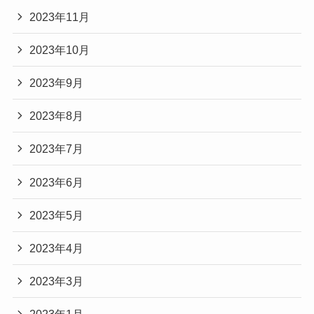
2023年11月
2023年10月
2023年9月
2023年8月
2023年7月
2023年6月
2023年5月
2023年4月
2023年3月