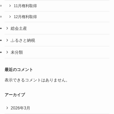
11月権利取得
12月権利取得
総会土産
ふるさと納税
未分類
最近のコメント
表示できるコメントはありません。
アーカイブ
2026年3月