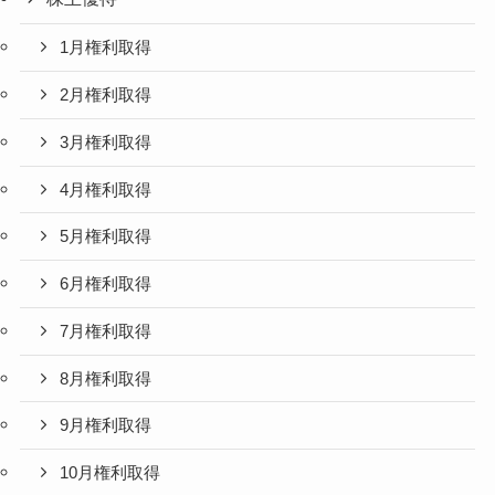
1月権利取得
2月権利取得
3月権利取得
4月権利取得
5月権利取得
6月権利取得
7月権利取得
8月権利取得
9月権利取得
10月権利取得