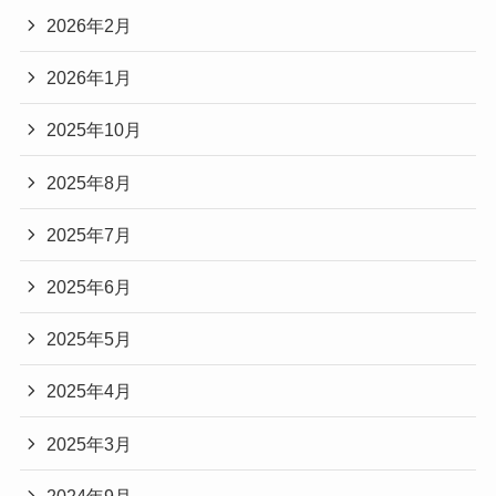
2026年2月
2026年1月
2025年10月
2025年8月
2025年7月
2025年6月
2025年5月
2025年4月
2025年3月
2024年9月