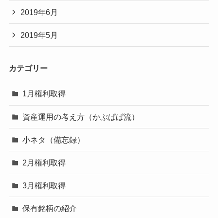
2019年6月
2019年5月
カテゴリー
1月権利取得
資産運用の考え方（かぶぱぱ流）
小ネタ（備忘録）
2月権利取得
3月権利取得
保有銘柄の紹介