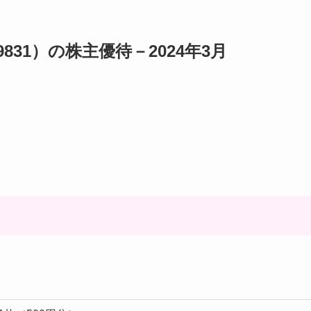
31）の株主優待－2024年3月