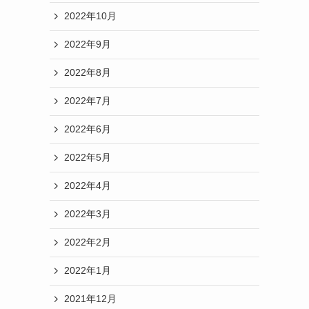
2022年10月
2022年9月
2022年8月
2022年7月
2022年6月
2022年5月
2022年4月
2022年3月
2022年2月
2022年1月
2021年12月