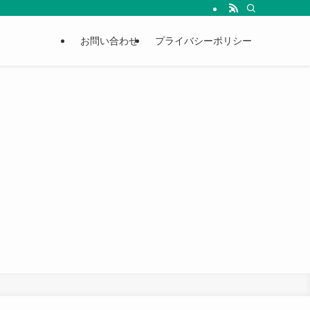
お問い合わせ
プライバシーポリシー