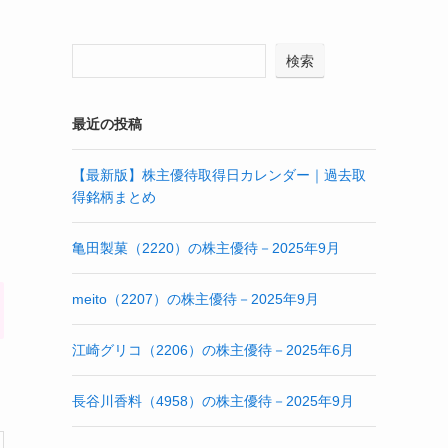
検索
最近の投稿
【最新版】株主優待取得日カレンダー｜過去取
得銘柄まとめ
亀田製菓（2220）の株主優待－2025年9月
meito（2207）の株主優待－2025年9月
江崎グリコ（2206）の株主優待－2025年6月
長谷川香料（4958）の株主優待－2025年9月