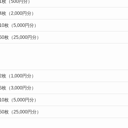
1枚（500円分）
枚（2,000円分）
0枚（5,000円分）
0枚（25,000円分）
枚（1,000円分）
枚（3,000円分）
0枚（5,000円分）
0枚（25,000円分）