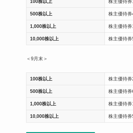
100株以上
株主優待券
500株以上
株主優待券4
1,000株以上
株主優待券1
10,000株以上
株主優待券5
＜9月末＞
100株以上
株主優待券2
500株以上
株主優待券6
1,000株以上
株主優待券1
10,000株以上
株主優待券5