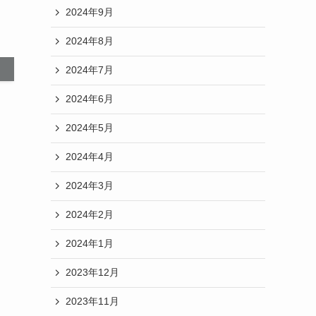
2024年9月
2024年8月
2024年7月
2024年6月
2024年5月
2024年4月
2024年3月
2024年2月
2024年1月
2023年12月
2023年11月