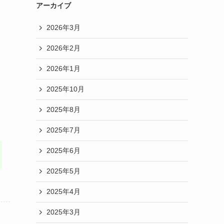
アーカイブ
2026年3月
2026年2月
2026年1月
2025年10月
2025年8月
2025年7月
2025年6月
2025年5月
2025年4月
2025年3月