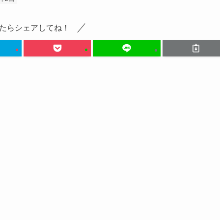
たらシェアしてね！