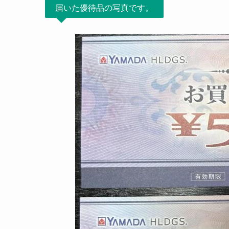
届いた優待品の写真です。