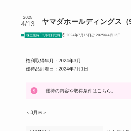
2025
ヤマダホールディングス（98
4/13
2024年7月15日
2025年4月13日
株主優待
3月権利取得
権利取得年月：2024年3月
優待品到着日：2024年7月1日
優待の内容や取得条件はこちら。
＜3月末＞