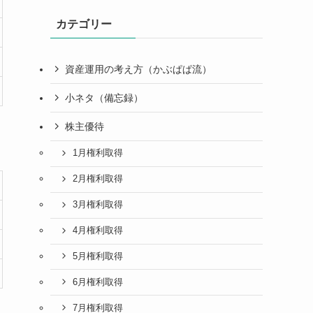
カテゴリー
資産運用の考え方（かぶぱぱ流）
小ネタ（備忘録）
株主優待
1月権利取得
2月権利取得
3月権利取得
4月権利取得
5月権利取得
6月権利取得
7月権利取得