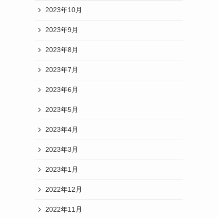
2023年10月
2023年9月
2023年8月
2023年7月
2023年6月
2023年5月
2023年4月
2023年3月
2023年1月
2022年12月
2022年11月