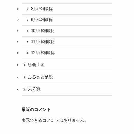
8月権利取得
9月権利取得
10月権利取得
11月権利取得
12月権利取得
総会土産
ふるさと納税
未分類
最近のコメント
表示できるコメントはありません。