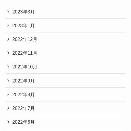
2023年3月
2023年1月
2022年12月
2022年11月
2022年10月
2022年9月
2022年8月
2022年7月
2022年6月