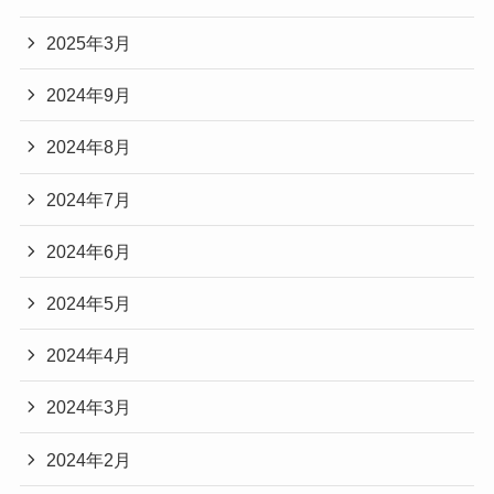
2025年3月
2024年9月
2024年8月
2024年7月
2024年6月
2024年5月
2024年4月
2024年3月
2024年2月