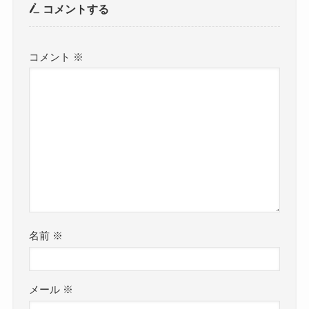
コメントする
コメント
※
名前
※
メール
※