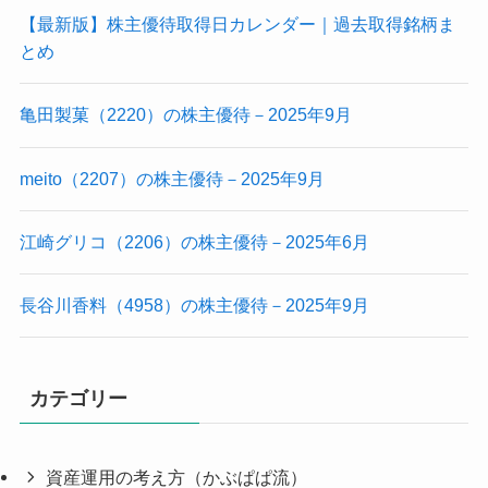
【最新版】株主優待取得日カレンダー｜過去取得銘柄ま
とめ
亀田製菓（2220）の株主優待－2025年9月
meito（2207）の株主優待－2025年9月
江崎グリコ（2206）の株主優待－2025年6月
長谷川香料（4958）の株主優待－2025年9月
カテゴリー
資産運用の考え方（かぶぱぱ流）