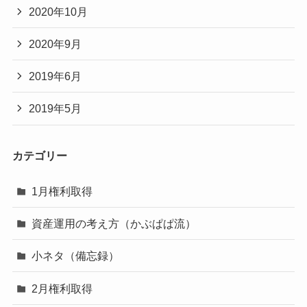
2020年10月
2020年9月
2019年6月
2019年5月
カテゴリー
1月権利取得
資産運用の考え方（かぶぱぱ流）
小ネタ（備忘録）
2月権利取得