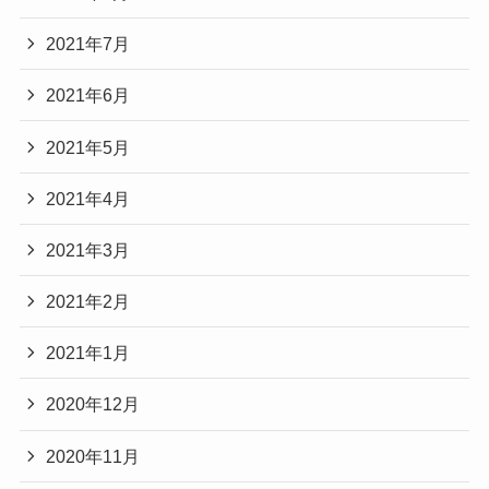
2021年7月
2021年6月
2021年5月
2021年4月
2021年3月
2021年2月
2021年1月
2020年12月
2020年11月