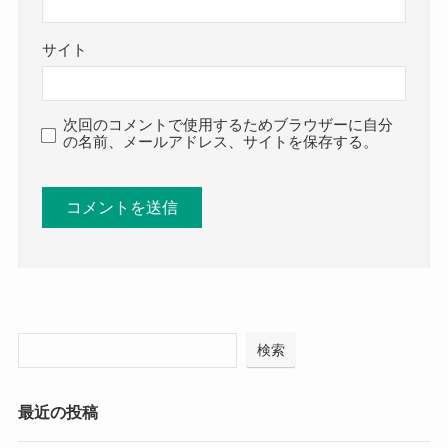
サイト
次回のコメントで使用するためブラウザーに自分
の名前、メールアドレス、サイトを保存する。
検索
最近の投稿