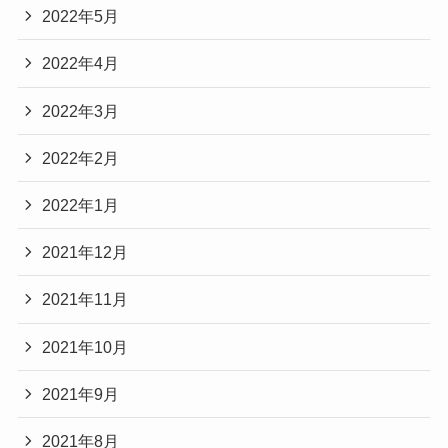
2022年5月
2022年4月
2022年3月
2022年2月
2022年1月
2021年12月
2021年11月
2021年10月
2021年9月
2021年8月