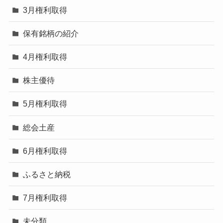
3月権利取得
保有銘柄の紹介
4月権利取得
株主優待
5月権利取得
総会土産
6月権利取得
ふるさと納税
7月権利取得
未分類