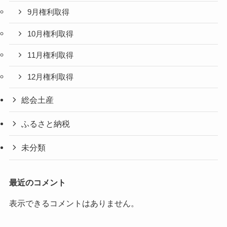
9月権利取得
10月権利取得
11月権利取得
12月権利取得
総会土産
ふるさと納税
未分類
最近のコメント
表示できるコメントはありません。