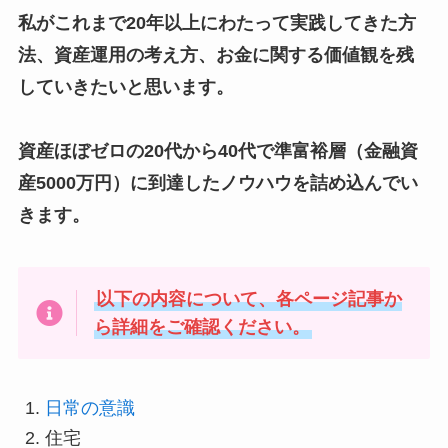
私がこれまで20年以上にわたって実践してきた方
法、資産運用の考え方、お金に関する価値観を残
していきたいと思います。
資産ほぼゼロの20代から40代で準富裕層（金融資
産5000万円）に到達したノウハウを詰め込んでい
きます。
以下の内容について、各ページ記事か
ら詳細をご確認ください。
日常の意識
住宅