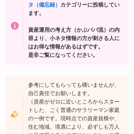
タ（備忘録）
カテゴリーに投稿してい
ます。
資産運用の考え方（かぶパパ流）の内
容より、小ネタ情報の方が刺さる人に
はお得な情報があるはずです。
是非ご覧になってください。
参考にしてもらっても構いませんが、
自己責任でお願いします。
（資産がゼロに近いところからスター
トした、ごく普通のサラリーマン家庭
の一例です。現時点での資産規模や、
住む地域、境遇により、必ずしも万人