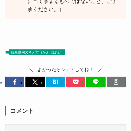
に当て嵌まるものではないこと、ご了
承ください。）
資産運用の考え方（かぶぱぱ流）
よかったらシェアしてね！
コメント