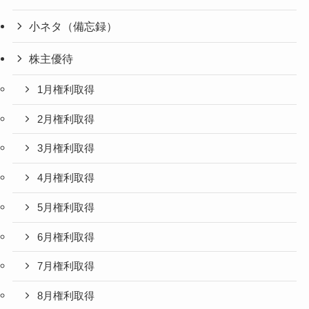
小ネタ（備忘録）
株主優待
1月権利取得
2月権利取得
3月権利取得
4月権利取得
5月権利取得
6月権利取得
7月権利取得
8月権利取得