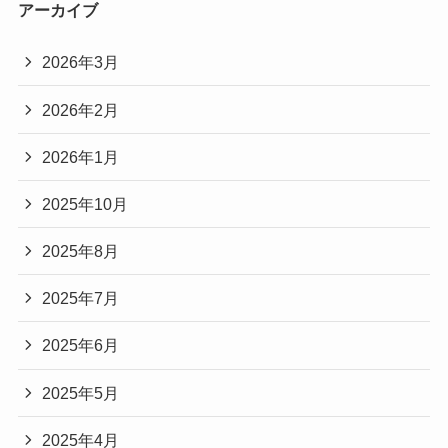
アーカイブ
2026年3月
2026年2月
2026年1月
2025年10月
2025年8月
2025年7月
2025年6月
2025年5月
2025年4月