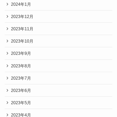
2024年1月
2023年12月
2023年11月
2023年10月
2023年9月
2023年8月
2023年7月
2023年6月
2023年5月
2023年4月