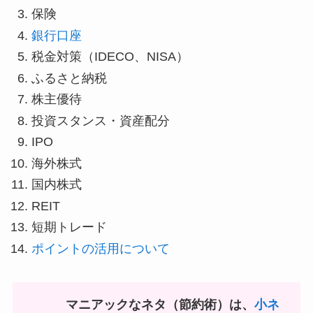
保険
銀行口座
税金対策（IDECO、NISA）
ふるさと納税
株主優待
投資スタンス・資産配分
IPO
海外株式
国内株式
REIT
短期トレード
ポイントの活用について
マニアックなネタ（節約術）は、
小ネ