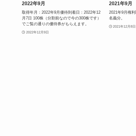
2022年9月
2021年9月
取得年月：2022年9月優待到着日：2022年12
2021年9月権
月7日 100株（分割前なので今の300株です）
名義分。
でご覧の通りの優待券がもらえます。
2021年12月8日
2022年12月9日