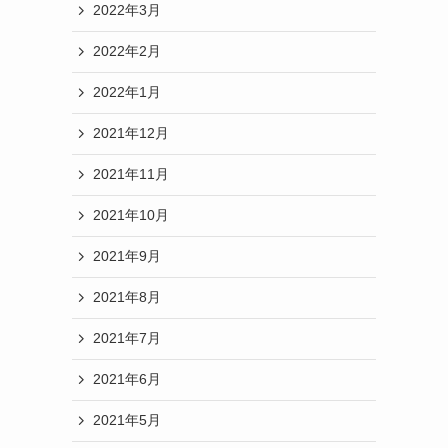
2022年3月
2022年2月
2022年1月
2021年12月
2021年11月
2021年10月
2021年9月
2021年8月
2021年7月
2021年6月
2021年5月