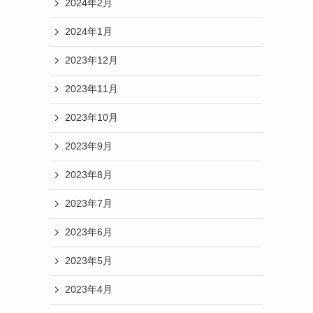
2024年2月
2024年1月
2023年12月
2023年11月
2023年10月
2023年9月
2023年8月
2023年7月
2023年6月
2023年5月
2023年4月