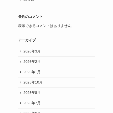
最近のコメント
表示できるコメントはありません。
アーカイブ
2026年3月
2026年2月
2026年1月
2025年10月
2025年8月
2025年7月