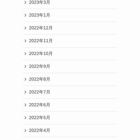
2023年3月
2023年1月
2022年12月
2022年11月
2022年10月
2022年9月
2022年8月
2022年7月
2022年6月
2022年5月
2022年4月