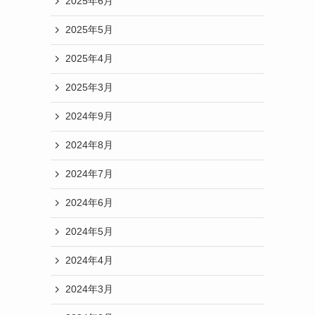
2025年6月
2025年5月
2025年4月
2025年3月
2024年9月
2024年8月
2024年7月
2024年6月
2024年5月
2024年4月
2024年3月