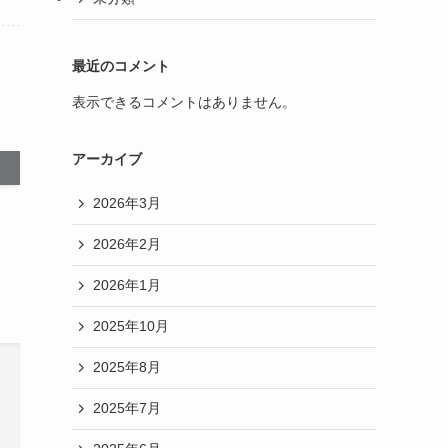
最近のコメント
表示できるコメントはありません。
アーカイブ
2026年3月
2026年2月
2026年1月
2025年10月
2025年8月
2025年7月