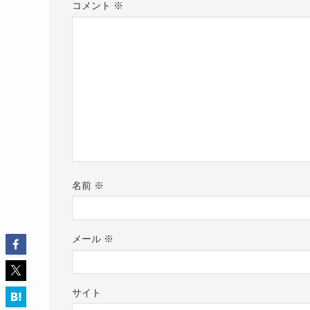
コメント
※
名前
※
メール
※
サイト