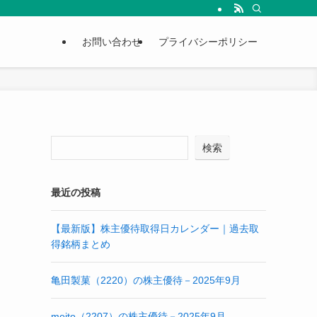
お問い合わせ
プライバシーポリシー
検索
最近の投稿
【最新版】株主優待取得日カレンダー｜過去取
得銘柄まとめ
亀田製菓（2220）の株主優待－2025年9月
meito（2207）の株主優待－2025年9月