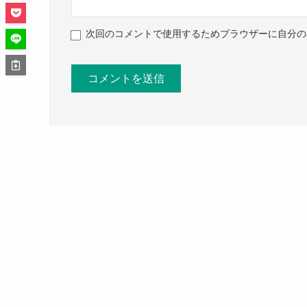
次回のコメントで使用するためブラウザーに自分の