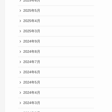
2025年6月
2025年5月
2025年4月
2025年3月
2024年9月
2024年8月
2024年7月
2024年6月
2024年5月
2024年4月
2024年3月