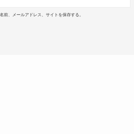
名前、メールアドレス、サイトを保存する。