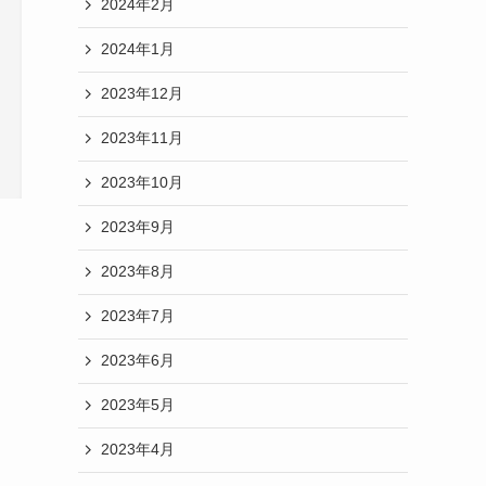
2024年2月
2024年1月
2023年12月
2023年11月
2023年10月
2023年9月
2023年8月
2023年7月
2023年6月
2023年5月
2023年4月