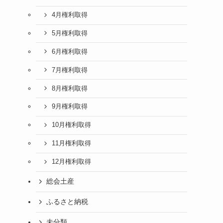
4月権利取得
5月権利取得
6月権利取得
7月権利取得
8月権利取得
9月権利取得
10月権利取得
11月権利取得
12月権利取得
総会土産
ふるさと納税
未分類