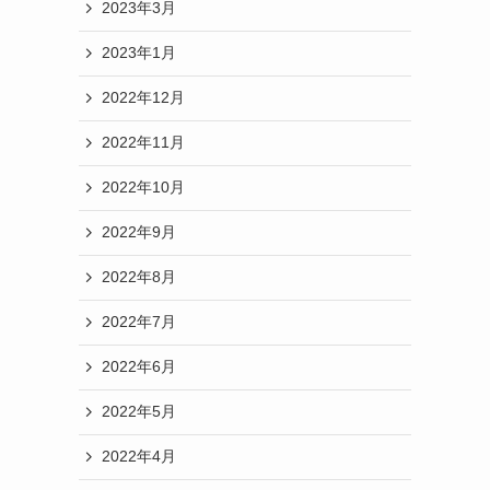
2023年3月
2023年1月
2022年12月
2022年11月
2022年10月
2022年9月
2022年8月
2022年7月
2022年6月
2022年5月
2022年4月