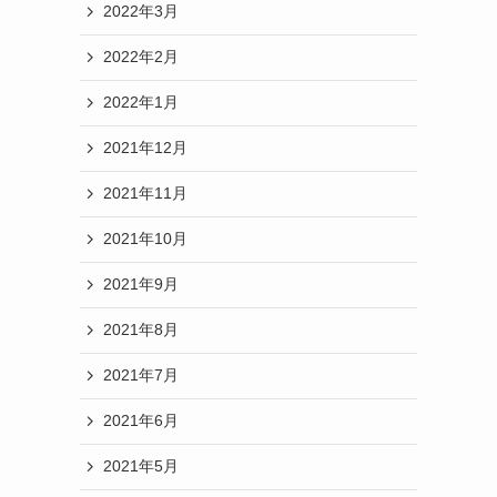
2022年3月
2022年2月
2022年1月
2021年12月
2021年11月
2021年10月
2021年9月
2021年8月
2021年7月
2021年6月
2021年5月