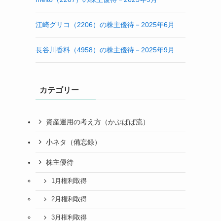
江崎グリコ（2206）の株主優待－2025年6月
長谷川香料（4958）の株主優待－2025年9月
カテゴリー
資産運用の考え方（かぶぱぱ流）
小ネタ（備忘録）
株主優待
1月権利取得
2月権利取得
3月権利取得