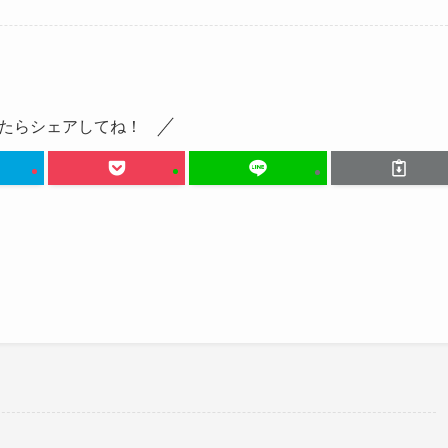
たらシェアしてね！