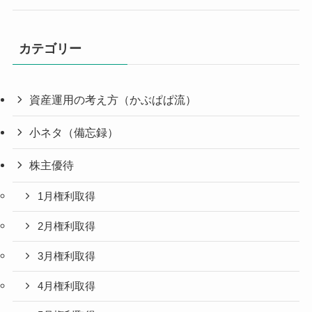
カテゴリー
資産運用の考え方（かぶぱぱ流）
小ネタ（備忘録）
株主優待
1月権利取得
2月権利取得
3月権利取得
4月権利取得