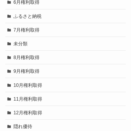
6月権利取得
ふるさと納税
7月権利取得
未分類
8月権利取得
9月権利取得
10月権利取得
11月権利取得
12月権利取得
隠れ優待