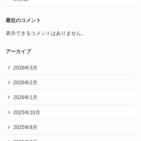
最近のコメント
表示できるコメントはありません。
アーカイブ
2026年3月
2026年2月
2026年1月
2025年10月
2025年8月