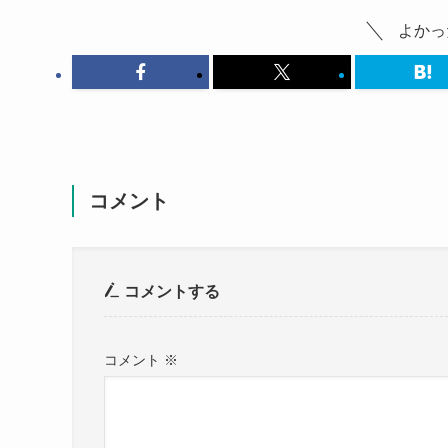
よかっ
コメント
コメントする
コメント
※