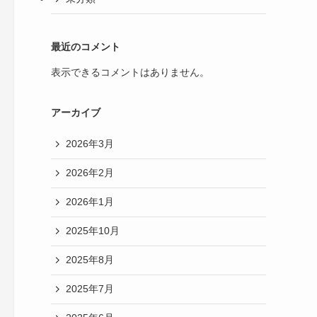
最近のコメント
表示できるコメントはありません。
アーカイブ
2026年3月
2026年2月
2026年1月
2025年10月
2025年8月
2025年7月