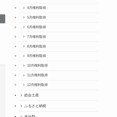
4月権利取得
5月権利取得
6月権利取得
7月権利取得
8月権利取得
9月権利取得
10月権利取得
11月権利取得
12月権利取得
総会土産
ふるさと納税
未分類