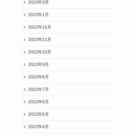
2023年3月
2023年1月
2022年12月
2022年11月
2022年10月
2022年9月
2022年8月
2022年7月
2022年6月
2022年5月
2022年4月