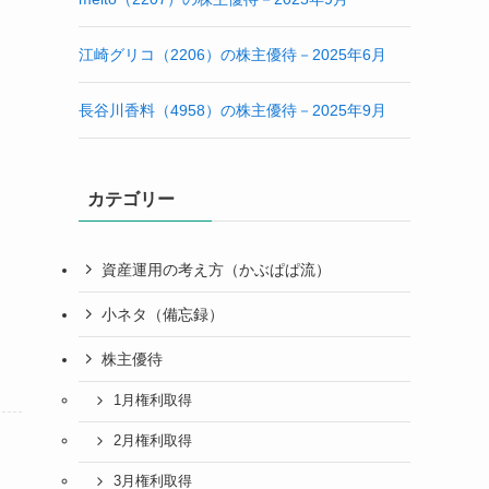
江崎グリコ（2206）の株主優待－2025年6月
長谷川香料（4958）の株主優待－2025年9月
カテゴリー
資産運用の考え方（かぶぱぱ流）
小ネタ（備忘録）
株主優待
1月権利取得
2月権利取得
3月権利取得