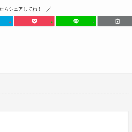
たらシェアしてね！