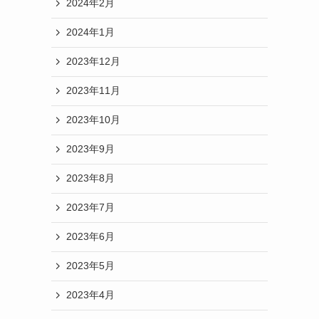
2024年2月
2024年1月
2023年12月
2023年11月
2023年10月
2023年9月
2023年8月
2023年7月
2023年6月
2023年5月
2023年4月