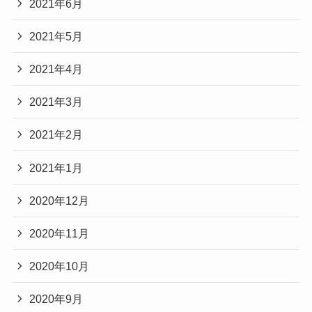
2021年6月
2021年5月
2021年4月
2021年3月
2021年2月
2021年1月
2020年12月
2020年11月
2020年10月
2020年9月