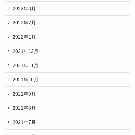
2022年3月
2022年2月
2022年1月
2021年12月
2021年11月
2021年10月
2021年9月
2021年8月
2021年7月