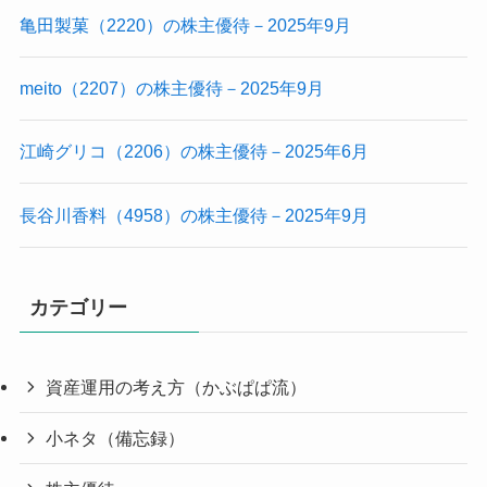
亀田製菓（2220）の株主優待－2025年9月
meito（2207）の株主優待－2025年9月
江崎グリコ（2206）の株主優待－2025年6月
長谷川香料（4958）の株主優待－2025年9月
カテゴリー
資産運用の考え方（かぶぱぱ流）
小ネタ（備忘録）