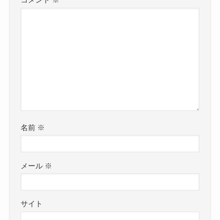
名前
※
メール
※
サイト