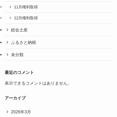
11月権利取得
12月権利取得
総会土産
ふるさと納税
未分類
最近のコメント
表示できるコメントはありません。
アーカイブ
2026年3月