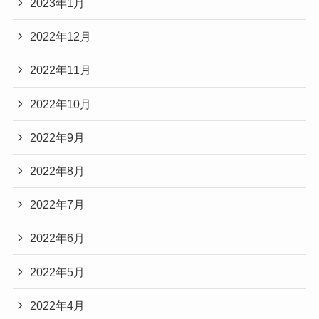
2023年1月
2022年12月
2022年11月
2022年10月
2022年9月
2022年8月
2022年7月
2022年6月
2022年5月
2022年4月