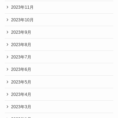
2023年11月
2023年10月
2023年9月
2023年8月
2023年7月
2023年6月
2023年5月
2023年4月
2023年3月