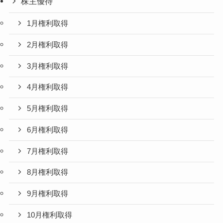
株主優待
1月権利取得
2月権利取得
3月権利取得
4月権利取得
5月権利取得
6月権利取得
7月権利取得
8月権利取得
9月権利取得
10月権利取得