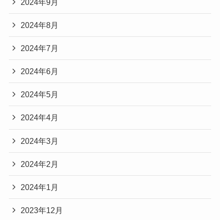
2024年9月
2024年8月
2024年7月
2024年6月
2024年5月
2024年4月
2024年3月
2024年2月
2024年1月
2023年12月