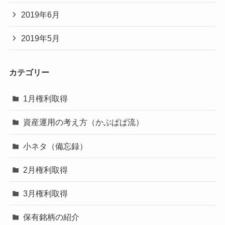
2019年6月
2019年5月
カテゴリー
1月権利取得
資産運用の考え方（かぶぱぱ流）
小ネタ（備忘録）
2月権利取得
3月権利取得
保有銘柄の紹介