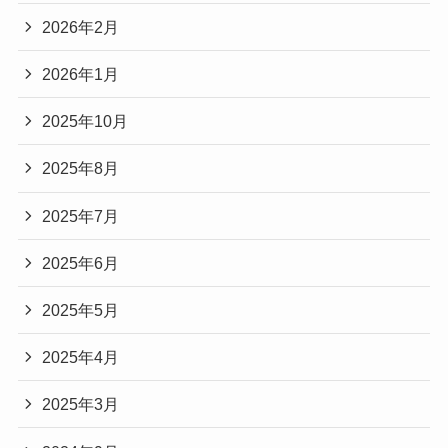
2026年2月
2026年1月
2025年10月
2025年8月
2025年7月
2025年6月
2025年5月
2025年4月
2025年3月