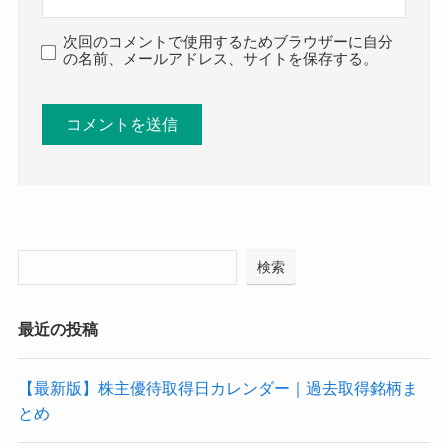
次回のコメントで使用するためブラウザーに自分
の名前、メールアドレス、サイトを保存する。
検索
最近の投稿
【最新版】株主優待取得日カレンダー｜過去取得銘柄ま
とめ