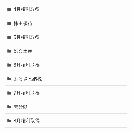
4月権利取得
株主優待
5月権利取得
総会土産
6月権利取得
ふるさと納税
7月権利取得
未分類
8月権利取得