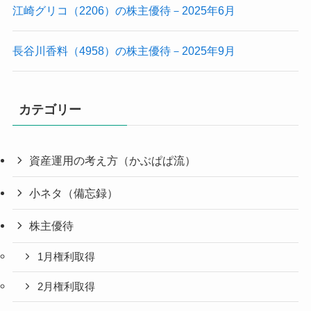
江崎グリコ（2206）の株主優待－2025年6月
長谷川香料（4958）の株主優待－2025年9月
カテゴリー
資産運用の考え方（かぶぱぱ流）
小ネタ（備忘録）
株主優待
1月権利取得
2月権利取得