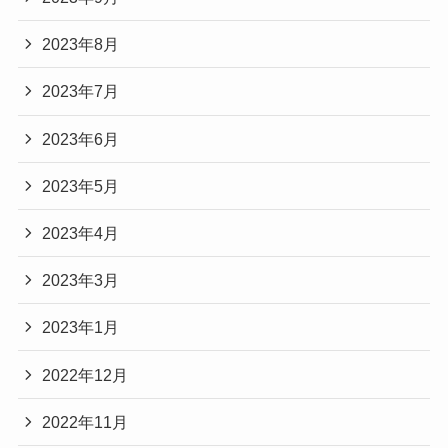
2023年8月
2023年7月
2023年6月
2023年5月
2023年4月
2023年3月
2023年1月
2022年12月
2022年11月