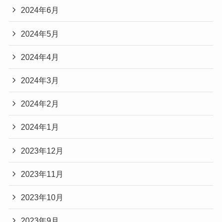
2024年6月
2024年5月
2024年4月
2024年3月
2024年2月
2024年1月
2023年12月
2023年11月
2023年10月
2023年9月