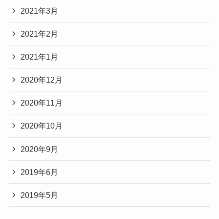
2021年3月
2021年2月
2021年1月
2020年12月
2020年11月
2020年10月
2020年9月
2019年6月
2019年5月