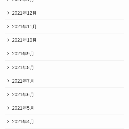
2021年12月
2021年11月
2021年10月
2021年9月
2021年8月
2021年7月
2021年6月
2021年5月
2021年4月