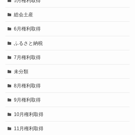
5月権利取得
総会土産
6月権利取得
ふるさと納税
7月権利取得
未分類
8月権利取得
9月権利取得
10月権利取得
11月権利取得