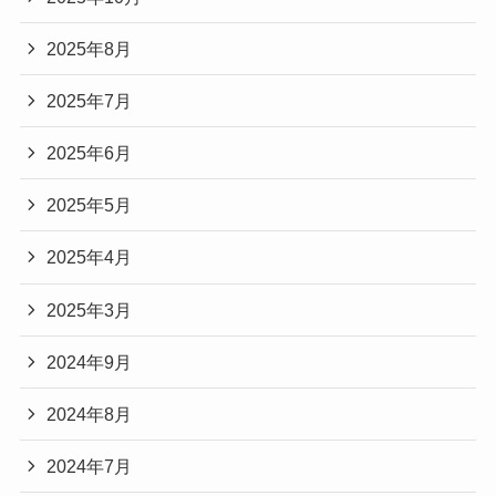
2025年8月
2025年7月
2025年6月
2025年5月
2025年4月
2025年3月
2024年9月
2024年8月
2024年7月