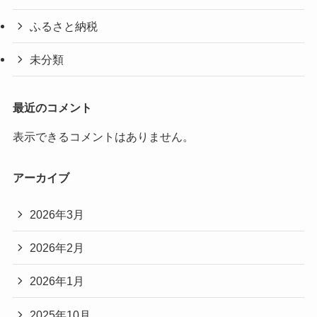
ふるさと納税
未分類
最近のコメント
表示できるコメントはありません。
アーカイブ
2026年3月
2026年2月
2026年1月
2025年10月