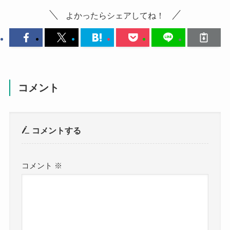
よかったらシェアしてね！
コメント
コメントする
コメント
※