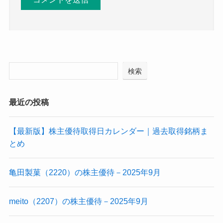
検索
最近の投稿
【最新版】株主優待取得日カレンダー｜過去取得銘柄ま
とめ
亀田製菓（2220）の株主優待－2025年9月
meito（2207）の株主優待－2025年9月