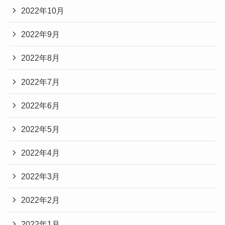
2022年10月
2022年9月
2022年8月
2022年7月
2022年6月
2022年5月
2022年4月
2022年3月
2022年2月
2022年1月