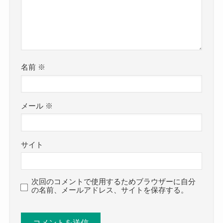
名前
※
メール
※
サイト
次回のコメントで使用するためブラウザーに自分
の名前、メールアドレス、サイトを保存する。