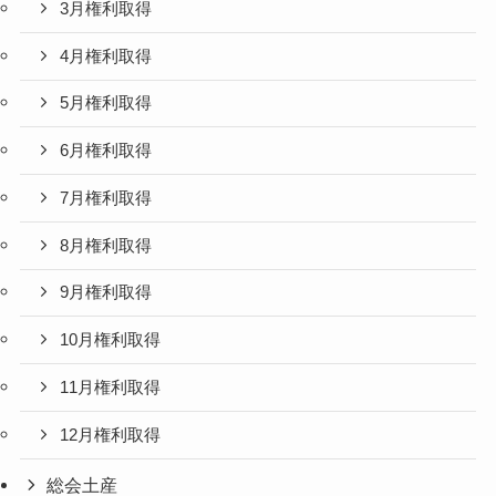
3月権利取得
4月権利取得
5月権利取得
6月権利取得
7月権利取得
8月権利取得
9月権利取得
10月権利取得
11月権利取得
12月権利取得
総会土産