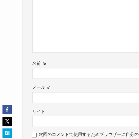
名前
※
メール
※
サイト
次回のコメントで使用するためブラウザーに自分の