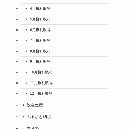
4月権利取得
5月権利取得
6月権利取得
7月権利取得
8月権利取得
9月権利取得
10月権利取得
11月権利取得
12月権利取得
総会土産
ふるさと納税
未分類