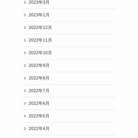
2023年3月
2023年1月
2022年12月
2022年11月
2022年10月
2022年9月
2022年8月
2022年7月
2022年6月
2022年5月
2022年4月