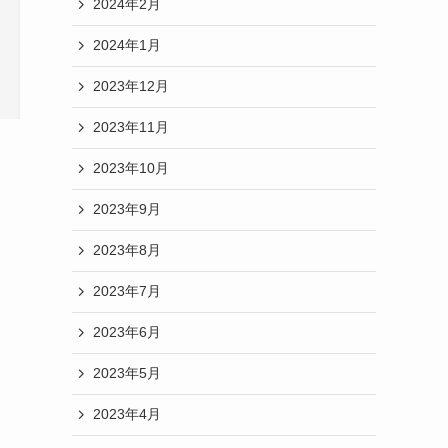
2024年2月
2024年1月
2023年12月
2023年11月
2023年10月
2023年9月
2023年8月
2023年7月
2023年6月
2023年5月
2023年4月