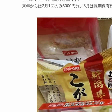
来年からは2月1回のみ3000円分、8月は長期保有