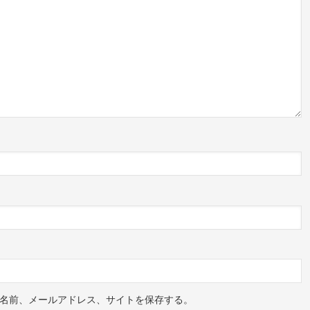
名前、メールアドレス、サイトを保存する。