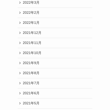
2022年3月
2022年2月
2022年1月
2021年12月
2021年11月
2021年10月
2021年9月
2021年8月
2021年7月
2021年6月
2021年5月