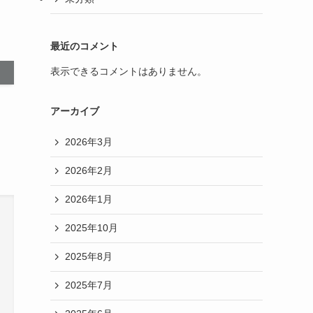
最近のコメント
表示できるコメントはありません。
アーカイブ
2026年3月
2026年2月
2026年1月
2025年10月
2025年8月
2025年7月