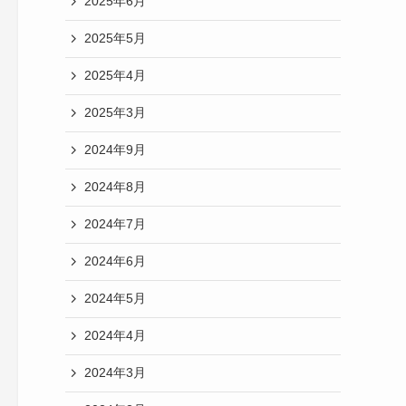
2025年6月
2025年5月
2025年4月
2025年3月
2024年9月
2024年8月
2024年7月
2024年6月
2024年5月
2024年4月
2024年3月