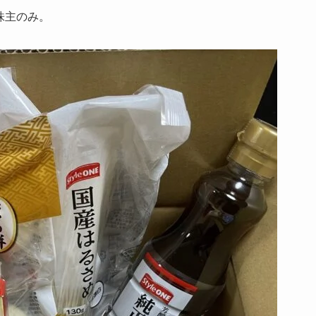
株主のみ。