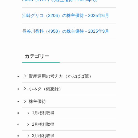
江崎グリコ（2206）の株主優待－2025年6月
長谷川香料（4958）の株主優待－2025年9月
カテゴリー
資産運用の考え方（かぶぱぱ流）
小ネタ（備忘録）
株主優待
1月権利取得
2月権利取得
3月権利取得