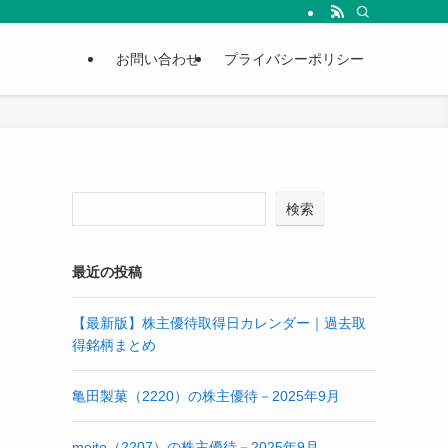
お問い合わせ
プライバシーポリシー
検索
最近の投稿
【最新版】株主優待取得日カレンダー｜過去取
得銘柄まとめ
亀田製菓（2220）の株主優待－2025年9月
meito（2207）の株主優待－2025年9月