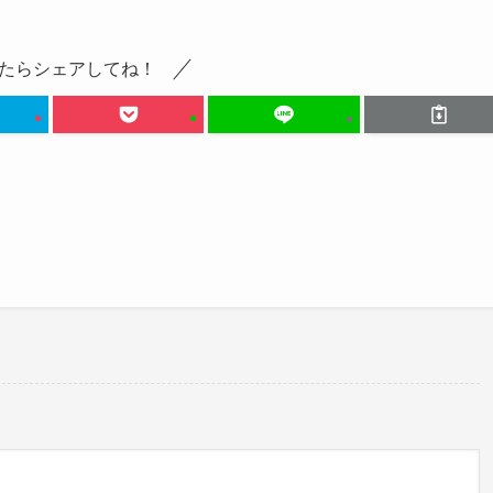
たらシェアしてね！